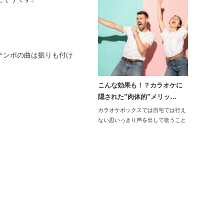
テンポの曲は振りも付け
こんな効果も！？カラオケに
隠された”肉体的”メリッ…
カラオケボックスでは自宅では行え
ない思いっきり声を出して歌うこと
ができるメリット…