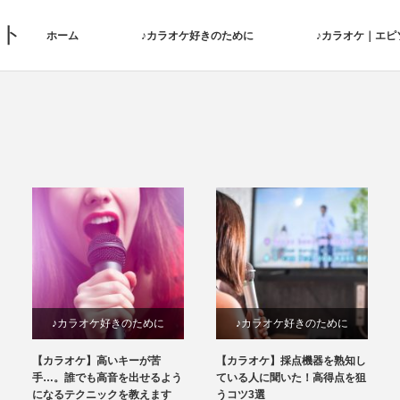
ト
ホーム
♪カラオケ好きのために
♪カラオケ｜エピ
♪カラオケ好きのために
♪カラオケ好きのために
【カラオケ】高いキーが苦
【カラオケ】採点機器を熟知し
手…。誰でも高音を出せるよう
ている人に聞いた！高得点を狙
になるテクニックを教えます
うコツ3選