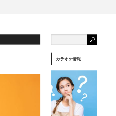
カラオケ情報