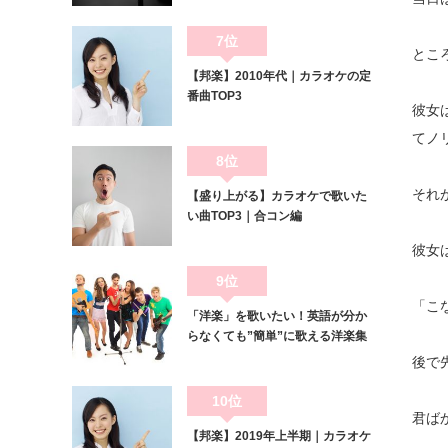
7位
とこ
【邦楽】2010年代｜カラオケの定
番曲TOP3
彼女
てノ
8位
それ
【盛り上がる】カラオケで歌いた
い曲TOP3｜合コン編
彼女
9位
「こ
「洋楽」を歌いたい！英語が分か
らなくても”簡単”に歌える洋楽集
後で
10位
君ば
【邦楽】2019年上半期｜カラオケ