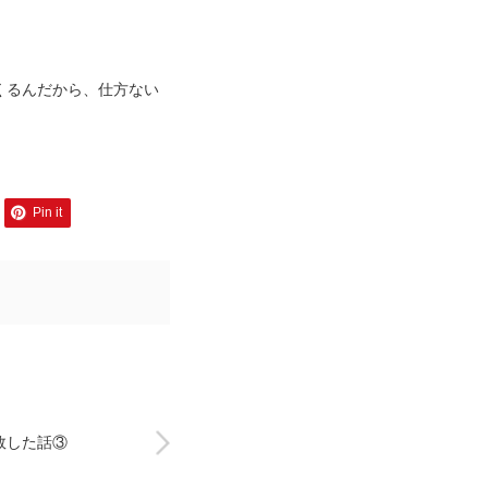
くるんだから、仕方ない
Pin it
敗した話③