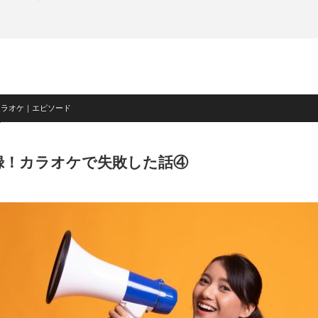
カラオケ｜エピソード
録！カラオケで失敗した話④