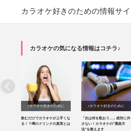
カラオケ好きのための情報サイ
カラオケの気になる情報はコチラ♪
めに
♪カラオケ好きのために
♪カラオケ好きのために
際どう
飲むだけでカラオケが上手くな
「次は何を歌おう…」絶対に外
いてみ
る！？噂のドリンクの真実とは
さない！カラオケの”選曲方
法”を教えます