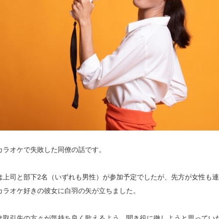
カラオケで失敗した同僚の話です。
は上司と部下2名（いずれも男性）が参加予定でしたが、先方が女性も
カラオケ好きの彼女に白羽の矢が立ちました。
は取引先の方々が気持ち良く歌えるよう、聞き役に徹しようと思ってい