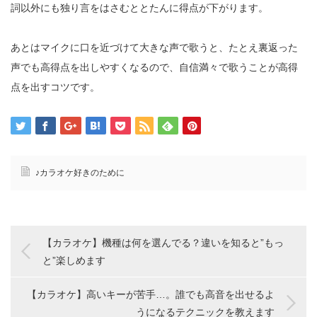
詞以外にも独り言をはさむととたんに得点が下がります。
あとはマイクに口を近づけて大きな声で歌うと、たとえ裏返った
声でも高得点を出しやすくなるので、自信満々で歌うことが高得
点を出すコツです。
♪カラオケ好きのために
【カラオケ】機種は何を選んでる？違いを知ると”もっ
と”楽しめます
【カラオケ】高いキーが苦手…。誰でも高音を出せるよ
うになるテクニックを教えます