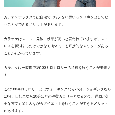
カラオケボックスでは自宅では行えない思いっきり声を出して歌
うことができるメリットがあります。
カラオケはストレス発散に効果が高いと言われていますが、スト
レスを解消するだけではなく肉体的にも直接的なメリットがある
ことがわかっています。
カラオケは一時間で約100キロカロリーの消費を行うことが出来ま
す。
この100キロカロリーとはウォーキングなら25分、ジョギングなら
10分、自転車なら20分ほどの消費カロリーとなるので、運動が苦
手な方でも楽しみながらダイエットを行うことができるメリット
があります。