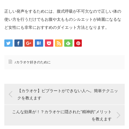
正しい発声をするためには、腹式呼吸が不可欠なので正しい体の
使い方を行うだけでもお腹や太もものシルエットが綺麗になるな
ど女性にも非常におすすめのダイエット方法となります。
♪カラオケ好きのために
【カラオケ】ビブラートができない人へ。簡単テクニッ
クを教えます
こんな効果が！？カラオケに隠された”精神的”メリット
を教えます