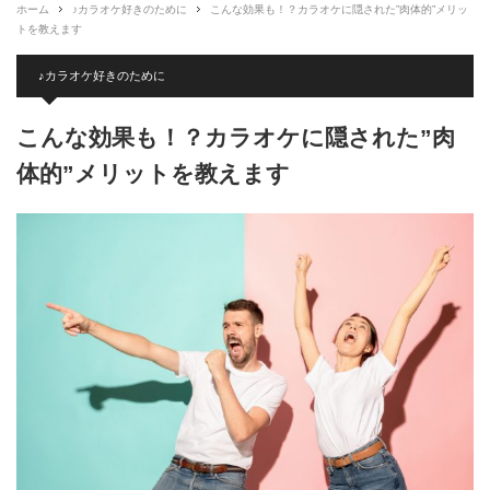
ホーム
♪カラオケ好きのために
こんな効果も！？カラオケに隠された”肉体的”メリッ
トを教えます
♪カラオケ好きのために
こんな効果も！？カラオケに隠された”肉
体的”メリットを教えます