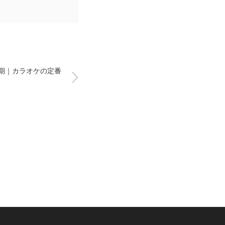
半期｜カラオケの定番