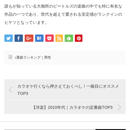
誰もが知っている大御所のビートルズの楽曲の中でも特に有名な
作品の一つであり、世代を超えて愛される安定感がランクインの
ヒケツとなっています。
♪選曲ランキング｜男性
カラオケ行くなら押さえておくべし！一曲目にオススメ
TOP3
【洋楽】2010年代｜カラオケの定番曲TOP3