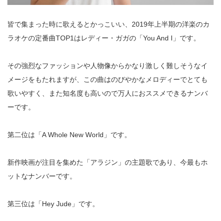
皆で集まった時に歌えるとかっこいい、2019年上半期の洋楽のカ
ラオケの定番曲TOP1はレディー・ガガの「You And I」です。
その強烈なファッションや人物像からかなり激しく難しそうなイ
メージをもたれますが、この曲はのびやかなメロディーでとても
歌いやすく、また知名度も高いので万人におススメできるナンバ
ーです。
第二位は「A Whole New World」です。
新作映画が注目を集めた「アラジン」の主題歌であり、今最もホ
ットなナンバーです。
第三位は「Hey Jude」です。