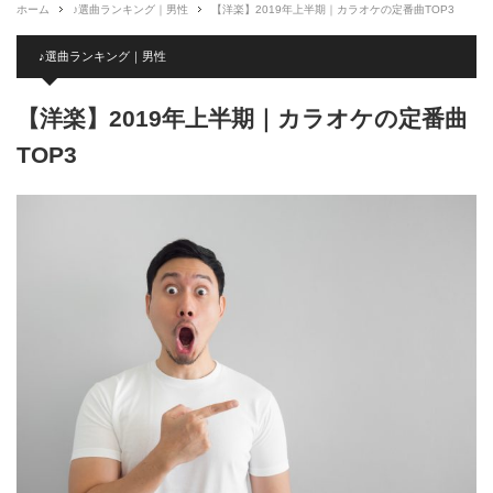
ホーム
♪選曲ランキング｜男性
【洋楽】2019年上半期｜カラオケの定番曲TOP3
♪選曲ランキング｜男性
【洋楽】2019年上半期｜カラオケの定番曲
TOP3