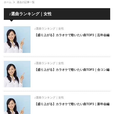
ホーム
過去の記事一覧
♪選曲ランキング｜女性
♪選曲ランキング｜女性
【盛り上がる】カラオケで歌いたい曲TOP3｜忘年会編
♪選曲ランキング｜女性
【盛り上がる】カラオケで歌いたい曲TOP3｜合コン編
♪選曲ランキング｜女性
【盛り上がる】カラオケで歌いたい曲TOP3｜新年会編