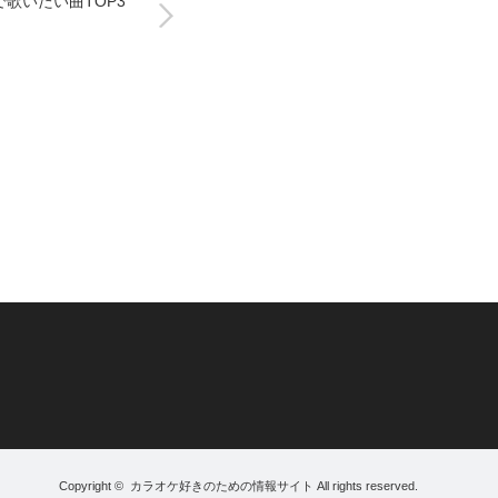
歌いたい曲TOP3
Copyright ©
カラオケ好きのための情報サイト
All rights reserved.