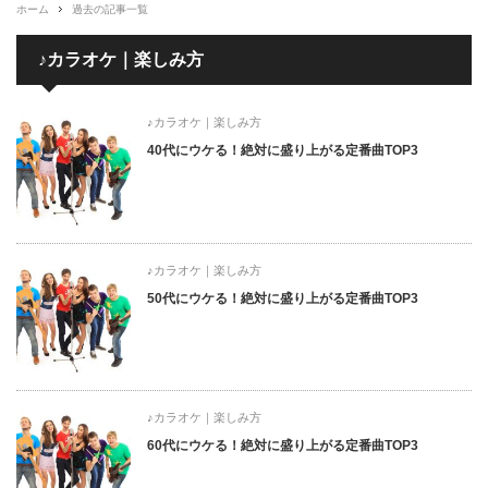
ホーム
過去の記事一覧
♪カラオケ｜楽しみ方
♪カラオケ｜楽しみ方
40代にウケる！絶対に盛り上がる定番曲TOP3
♪カラオケ｜楽しみ方
50代にウケる！絶対に盛り上がる定番曲TOP3
♪カラオケ｜楽しみ方
60代にウケる！絶対に盛り上がる定番曲TOP3