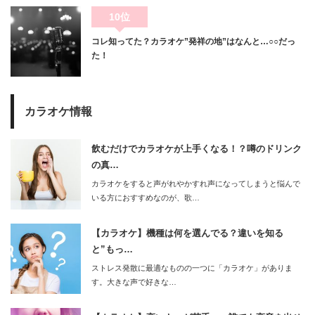
10位
コレ知ってた？カラオケ”発祥の地”はなんと…○○だっ
た！
カラオケ情報
飲むだけでカラオケが上手くなる！？噂のドリンク
の真…
カラオケをすると声がれやかすれ声になってしまうと悩んで
いる方におすすめなのが、歌…
【カラオケ】機種は何を選んでる？違いを知る
と”もっ…
ストレス発散に最適なものの一つに「カラオケ」がありま
す。大きな声で好きな…